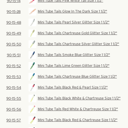
Mini Tube Tails Pink White Tail Size 1 1/2"
90-15-14
Mini Tube Tails Glow In The Dark Size 1 1/2"
90-15-28
Mini Tube Tails Pearl Silver Glitter Size 1 1/2"
90-15-48
Mini Tube Tails Chartreuse Gold Glitter Size 1 1/2"
90-15-49
Mini Tube Tails Chartreuse Silver Glitter Size 1 1/2"
90-15-50
Mini Tube Tails Smoke Blue Glitter Size 1 1/2"
90-15-51
Mini Tube Tails Lime Green Glitter Size 1 1/2"
90-15-52
Mini Tube Tails Chartreuse Blue Glitter Size 1 1/2"
90-15-53
Mini Tube Tails Black Red & Pearl Size 1 1/2"
90-15-54
Mini Tube Tails Black White & Chartreuse Size 1 1/2"
90-15-55
Mini Tube Tails Red White & Chartreuse Size 1 1/2"
90-15-56
Mini Tube Tails Black Red & Chartreuse Size 1 1/2"
90-15-57