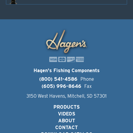
Hagen's Fishing Components
(800) 541-4586
Phone
(605) 996-8646
Fax
3150 West Havens, Mitchell, SD 57301
PRODUCTS
VIDEOS
ABOUT
CONTACT